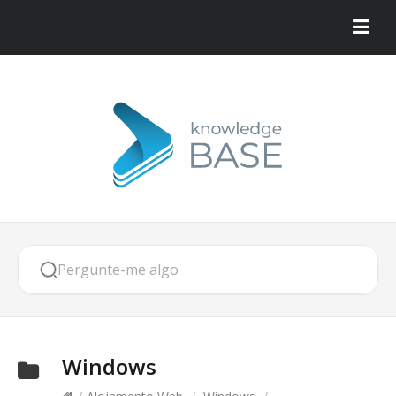
Windows