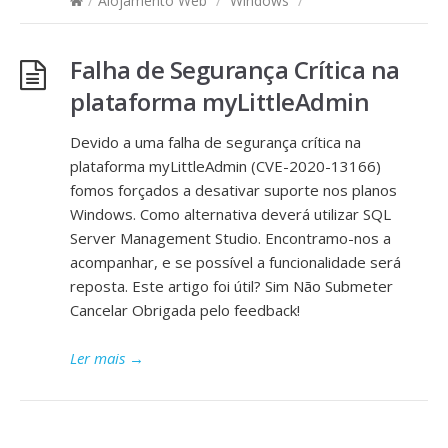
/
Alojamento Web
/
Windows
/
Falha de Segurança Crítica na
plataforma myLittleAdmin
Devido a uma falha de segurança crítica na
plataforma myLittleAdmin (CVE-2020-13166)
fomos forçados a desativar suporte nos planos
Windows. Como alternativa deverá utilizar SQL
Server Management Studio. Encontramo-nos a
acompanhar, e se possível a funcionalidade será
reposta. Este artigo foi útil? Sim Não Submeter
Cancelar Obrigada pelo feedback!
Ler mais
→