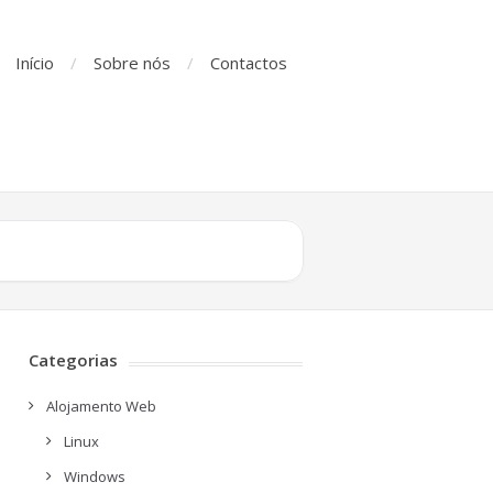
Início
Sobre nós
Contactos
Categorias
Alojamento Web
Linux
Windows