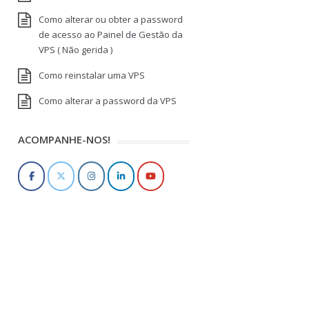
Como alterar ou obter a password
de acesso ao Painel de Gestão da
VPS ( Não gerida )
Como reinstalar uma VPS
Como alterar a password da VPS
ACOMPANHE-NOS!