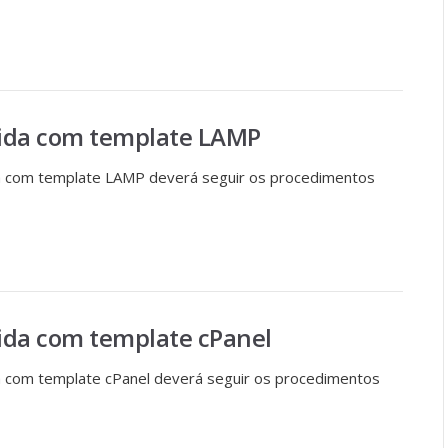
rida com template LAMP
da com template LAMP deverá seguir os procedimentos
rida com template cPanel
da com template cPanel deverá seguir os procedimentos