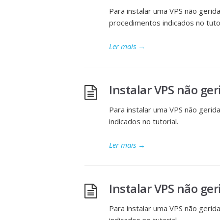
Para instalar uma VPS não ger
procedimentos indicados no tutor
Ler mais
→
Instalar VPS não g
Para instalar uma VPS não geri
indicados no tutorial.
Ler mais
→
Instalar VPS não ge
Para instalar uma VPS não geri