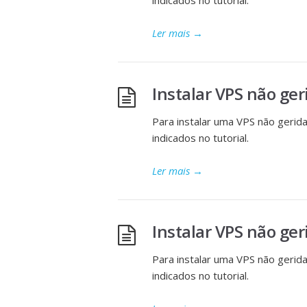
indicados no tutorial.
Ler mais
→
Instalar VPS não ge
Para instalar uma VPS não geri
indicados no tutorial.
Ler mais
→
Instalar VPS não ge
Para instalar uma VPS não geri
indicados no tutorial.