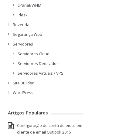
cPanel/WHM
Plesk
Revenda
Segurança Web
Servidores
Servidores Cloud
Servidores Dedicados
Servidores Virtuais / VPS
Site Builder
WordPress
Artigos Populares
Configuração de conta de email em
cliente de email Outlook 2016