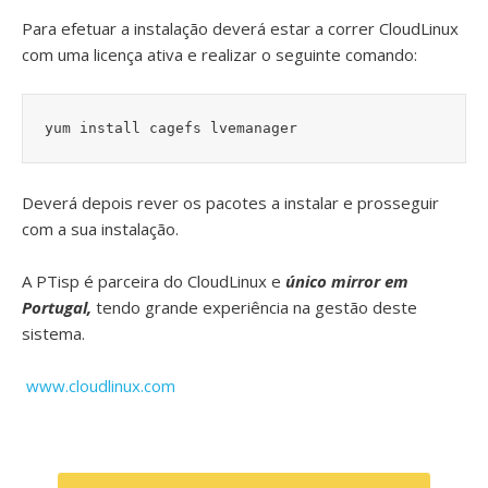
Para efetuar a instalação deverá estar a correr CloudLinux
com uma licença ativa e realizar o seguinte comando:
yum install cagefs lvemanager
Deverá depois rever os pacotes a instalar e prosseguir
com a sua instalação.
A PTisp é parceira do CloudLinux e
único mirror em
Portugal,
tendo grande experiência na gestão deste
sistema.
www.cloudlinux.com