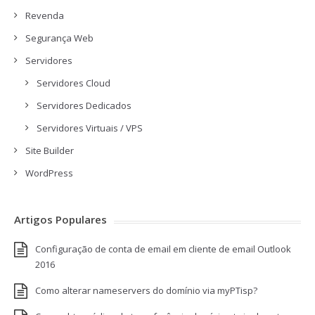
Revenda
Segurança Web
Servidores
Servidores Cloud
Servidores Dedicados
Servidores Virtuais / VPS
Site Builder
WordPress
Artigos Populares
Configuração de conta de email em cliente de email Outlook
2016
Como alterar nameservers do domínio via myPTisp?