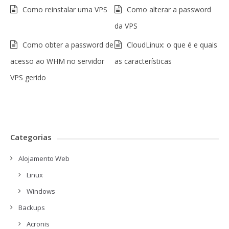
Como reinstalar uma VPS
Como alterar a password
da VPS
Como obter a password de
CloudLinux: o que é e quais
acesso ao WHM no servidor
as características
VPS gerido
Categorias
Alojamento Web
Linux
Windows
Backups
Acronis