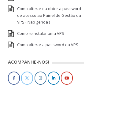
Como alterar ou obter a password
de acesso ao Painel de Gestão da
VPS ( Não gerida )
Como reinstalar uma VPS
Como alterar a password da VPS
ACOMPANHE-NOS!