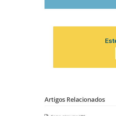
Este
Artigos Relacionados