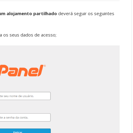
um alojamento partilhado
deverá seguir os seguintes
a os seus dados de acesso;