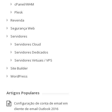
cPanel/WHM
Plesk
Revenda
Segurança Web
Servidores
Servidores Cloud
Servidores Dedicados
Servidores Virtuais / VPS
Site Builder
WordPress
Artigos Populares
Configuração de conta de email em
cliente de email Outlook 2016