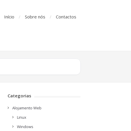
Início
Sobre nós
Contactos
Categorias
Alojamento Web
Linux
Windows