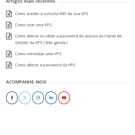
Artigos mais recentes
Como aceder à consola VNC da sua VPS
Como criar uma VPS
Como alterar ou obter a password de acesso ao Painel de
Gestão da VPS ( Não gerida )
Como reinstalar uma VPS
Como alterar a password da VPS
ACOMPANHE-NOS!