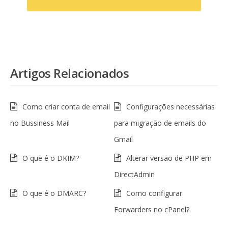
Artigos Relacionados
Como criar conta de email
Configurações necessárias
no Bussiness Mail
para migração de emails do
Gmail
O que é o DKIM?
Alterar versão de PHP em
DirectAdmin
O que é o DMARC?
Como configurar
Forwarders no cPanel?