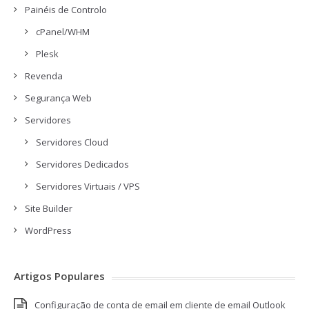
Painéis de Controlo
cPanel/WHM
Plesk
Revenda
Segurança Web
Servidores
Servidores Cloud
Servidores Dedicados
Servidores Virtuais / VPS
Site Builder
WordPress
Artigos Populares
Configuração de conta de email em cliente de email Outlook