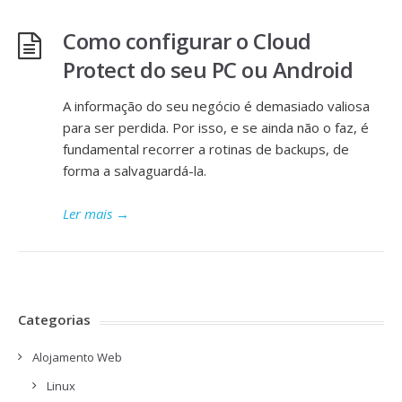
Como configurar o Cloud
Protect do seu PC ou Android
A informação do seu negócio é demasiado valiosa
para ser perdida. Por isso, e se ainda não o faz, é
fundamental recorrer a rotinas de backups, de
forma a salvaguardá-la.
Ler mais
→
Categorias
Alojamento Web
Linux