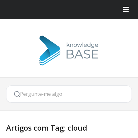
Artigos com Tag: cloud