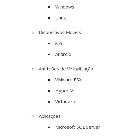
Windows
Linux
Dispositivos Móveis
iOS
Android
Anfitriões de Virtualização
VMware ESXi
Hyper-V
Virtuozzo
Aplicações
Microsoft SQL Server