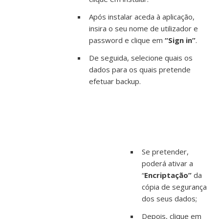
Após instalar aceda à aplicação,
insira o seu nome de utilizador e
password e clique em
“Sign in”
.
De seguida, selecione quais os
dados para os quais pretende
efetuar backup.
Se pretender,
poderá ativar a
“
Encriptação”
da
cópia de segurança
dos seus dados;
Depois, clique em