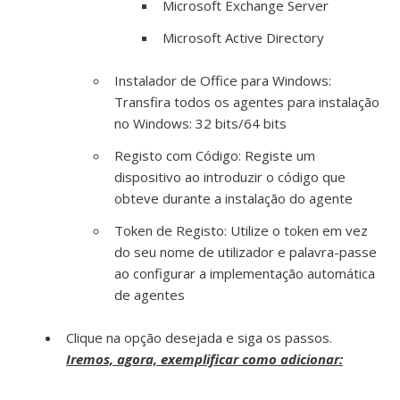
Microsoft Exchange Server
Microsoft Active Directory
Instalador de Office para Windows:
Transfira todos os agentes para instalação
no Windows: 32 bits/64 bits
Registo com Código:
Registe um
dispositivo ao introduzir o código que
obteve durante a instalação do agente
Token de Registo: Utilize o token em vez
do seu nome de utilizador e palavra-passe
ao configurar a implementação automática
de agentes
Clique na opção desejada e siga os passos.
Iremos, agora, exemplificar como adicionar: