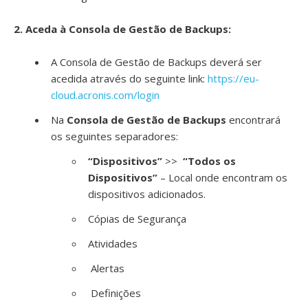
2. Aceda à Consola de Gestão de Backups:
A Consola de Gestão de Backups deverá ser
acedida através do seguinte link:
https://eu-
cloud.acronis.com/login
Na
Consola de Gestão de Backups
encontrará
os seguintes separadores:
“Dispositivos”
>>
“Todos os
Dispositivos”
– Local onde encontram os
dispositivos adicionados.
Cópias de Segurança
Atividades
Alertas
Definições