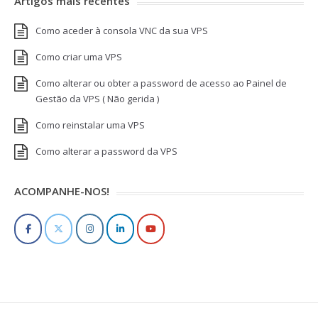
Artigos mais recentes
Como aceder à consola VNC da sua VPS
Como criar uma VPS
Como alterar ou obter a password de acesso ao Painel de
Gestão da VPS ( Não gerida )
Como reinstalar uma VPS
Como alterar a password da VPS
ACOMPANHE-NOS!