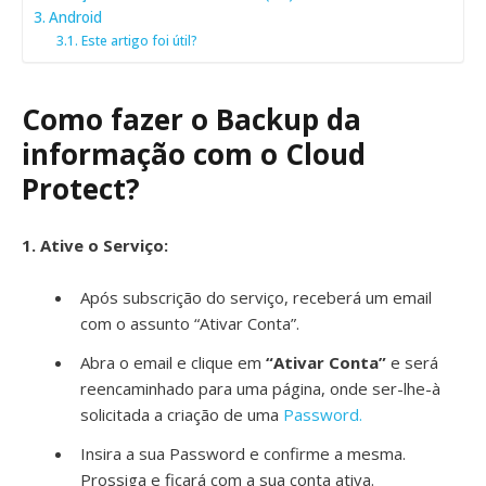
Android
Este artigo foi útil?
Como fazer o Backup da
informação com o Cloud
Protect?
1. Ative o Serviço:
Após subscrição do serviço, receberá um email
com o assunto “Ativar Conta”.
Abra o email e clique em
“Ativar Conta”
e será
reencaminhado para uma página, onde ser-lhe-à
solicitada a criação de uma
Password.
Insira a sua Password e confirme a mesma.
Prossiga e ficará com a sua conta ativa.