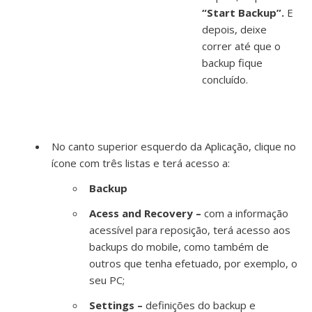
“Start Backup”.
E
depois, deixe
correr até que o
backup fique
concluído.
No canto superior esquerdo da Aplicação, clique no
ícone com três listas e terá acesso a:
Backup
Acess and Recovery –
com a informação
acessível para reposição, terá acesso aos
backups do mobile, como também de
outros que tenha efetuado, por exemplo, o
seu PC;
Settings –
definições do backup e