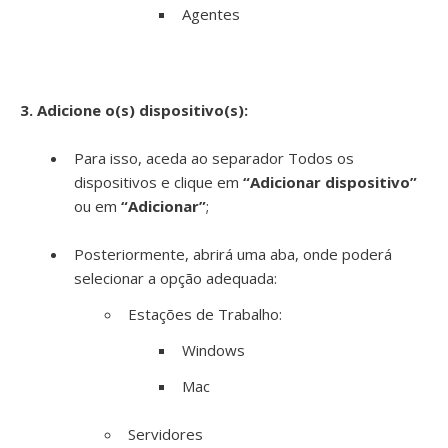
Agentes
3. Adicione o(s) dispositivo(s):
Para isso, aceda ao separador Todos os
dispositivos e clique em
“Adicionar dispositivo”
ou em
“Adicionar”
;
Posteriormente, abrirá uma aba, onde poderá
selecionar a opção adequada:
Estações de Trabalho:
Windows
Mac
Servidores