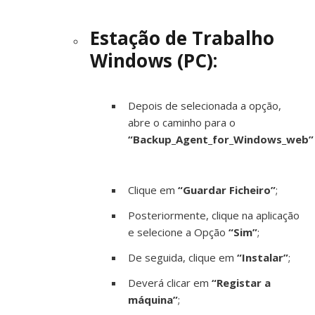
Estação de Trabalho
Windows (PC):
Depois de selecionada a opção,
abre o caminho para o
“Backup_Agent_for_Windows_web”
Clique em
“Guardar Ficheiro”
;
Posteriormente, clique na aplicação
e selecione a Opção
“Sim”
;
De seguida, clique em
“Instalar”
;
Deverá clicar em
“Registar a
máquina”
;