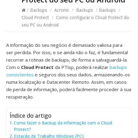
/
Backups
/
Acronis
/
Backups
/
Backups
/
Cloud Protect
/
Como configurar o Cloud Protect do
seu PC ou Android
A informação do seu negócio é demasiado valiosa para
ser perdida. Por isso, e se ainda não o faz, é fundamental
recorrer a rotinas de backups, de forma a salvaguardá-la.
Com o
Cloud Protect
da PTisp, poderá realizar
backups
consistentes
e seguros dos seus dados, armazenando-os
numa localização e Datacenter Remoto. Assim, em casos
de perda de informação, poderá facilmente proceder à sua
recuperação.
Índice do artigo
Como fazer o Backup da informação com o Cloud
Protect?
Estação de Trabalho Windows (PC):