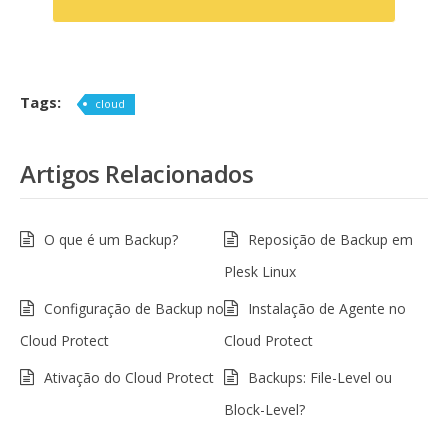
Tags:
cloud
Artigos Relacionados
O que é um Backup?
Reposição de Backup em
Plesk Linux
Configuração de Backup no
Instalação de Agente no
Cloud Protect
Cloud Protect
Ativação do Cloud Protect
Backups: File-Level ou
Block-Level?