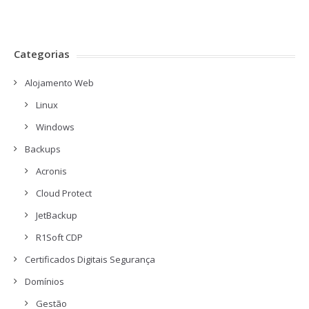
Categorias
Alojamento Web
Linux
Windows
Backups
Acronis
Cloud Protect
JetBackup
R1Soft CDP
Certificados Digitais Segurança
Domínios
Gestão