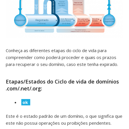
Conheça as diferentes etapas do ciclo de vida para
compreender como poderá proceder e quais os prazos
para recuperar o seu domínio, caso este tenha expirado.
Etapas/Estados do Ciclo de vida de domínios
.com/.net/.org:
ok
Este é o estado padrão de um domínio, o que significa que
este não possui operações ou proibições pendentes.