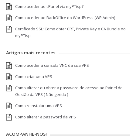
Como aceder ao cPanel via myPTisp?
Como aceder ao BackOffice do WordPress (WP Admin)
Certificado SSL: Como obter CRT, Private Key e CA Bundle no
myPTisp
Artigos mais recentes
Como aceder à consola VNC da sua VPS
Como criar uma VPS
Como alterar ou obter a password de acesso ao Painel de
Gestão da VPS ( Não gerida )
Como reinstalar uma VPS
Como alterar a password da VPS
ACOMPANHE-NOS!