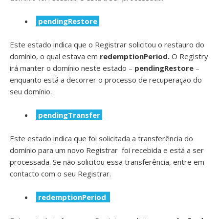
pendingRestore
Este estado indica que o Registrar solicitou o restauro do
domínio, o qual estava em
redemptionPeriod.
O Registry
irá manter o domínio neste estado –
pendingRestore
–
enquanto está a decorrer o processo de recuperação do
seu domínio.
pendingTransfer
Este estado indica que foi solicitada a transferência do
domínio para um novo Registrar foi recebida e está a ser
processada. Se não solicitou essa transferência, entre em
contacto com o seu Registrar.
redemptionPeriod