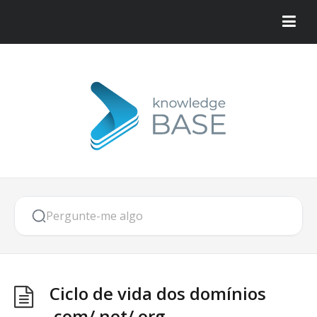
Ciclo de vida dos domínios
.com/.net/.org