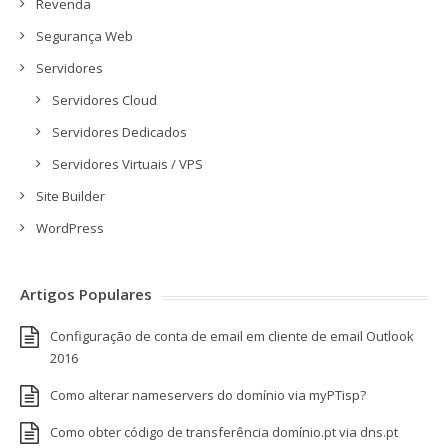
Revenda
Segurança Web
Servidores
Servidores Cloud
Servidores Dedicados
Servidores Virtuais / VPS
Site Builder
WordPress
Artigos Populares
Configuração de conta de email em cliente de email Outlook
2016
Como alterar nameservers do domínio via myPTisp?
Como obter código de transferência domínio.pt via dns.pt