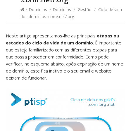
/
Domínios
/
Domínios
/
Gestão
/
Ciclo de vida
dos domínios .com/.net/.org
Neste artigo apresentamos-lhe as principais
etapas ou
estados do ciclo de vida de um domínio
. É importante
que esteja familiarizado com as diferentes etapas para
que possa proceder em conformidade. Como pode
verificar, no esquema abaixo, após expiração de um nome
de domínio, este fica inativo e o seu email e website
deixam de funcionar.