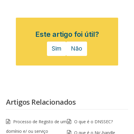
Este artigo foi útil?
Sim
Não
Artigos Relacionados
Processo de Registo de um
O que é o DNSSEC?
domínio e/ ou serviço
O que é o Nic-handle