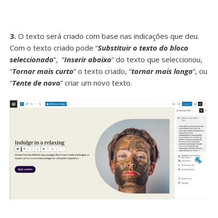
3.
O texto será criado com base nas indicações que deu.
Com o texto criado pode “
Substituir o texto do bloco
seleccionado
“, “
Inserir abaixo
” do texto que seleccionou,
“
Tornar mais curto
” o texto criado, “
tornar mais longo
“, ou
“
Tente de novo
” criar um novo texto.