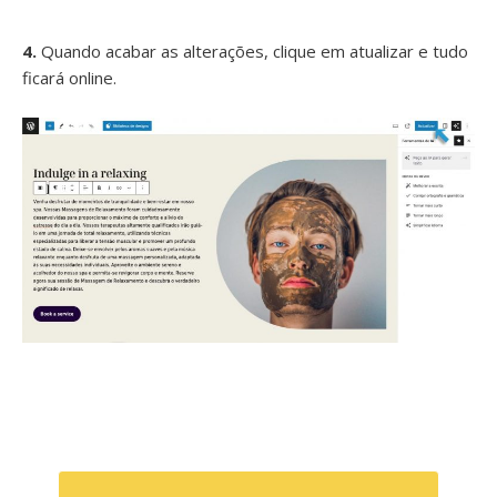
4.
Quando acabar as alterações, clique em atualizar e tudo
ficará online.