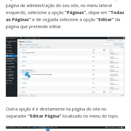
página de administração do seu site, no menu lateral
esquerdo, selecione a opção
“Páginas”
, clique em
“Todas
as Páginas”
e de seguida selecione a opção
“Editar”
da
página que pretende editar.
Outra opção é ir diretamente na página do site no
separador
“Editar Página”
localizado no menu do topo.