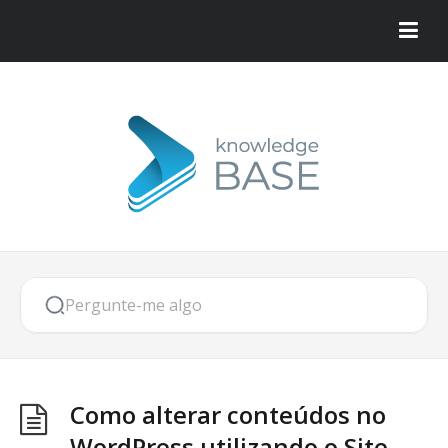
Como alterar conteúdos no
WordPress utilizando o Site