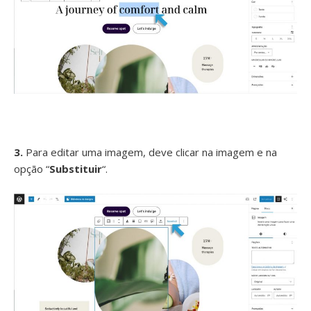
3.
Para editar uma imagem, deve clicar na imagem e na
opção “
Substituir
“.