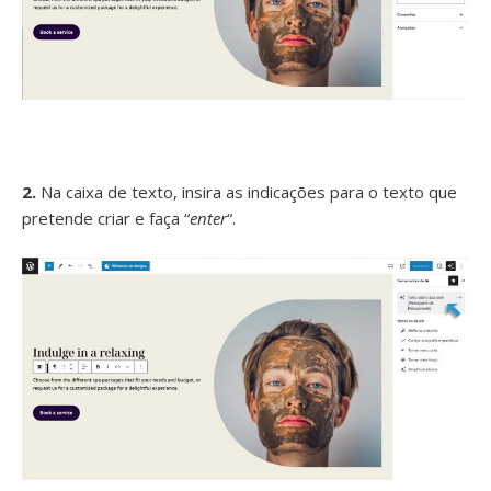
2.
Na caixa de texto, insira as indicações para o texto que
pretende criar e faça “
enter
“.