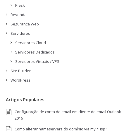
Plesk
Revenda
Segurança Web
Servidores
Servidores Cloud
Servidores Dedicados
Servidores Virtuais / VPS
Site Builder
WordPress
Artigos Populares
Configuração de conta de email em cliente de email Outlook
2016
Como alterar nameservers do domínio via myPTisp?