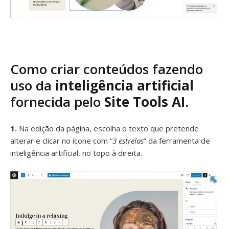
Como criar conteúdos fazendo
uso da
inteligência artificial
fornecida pelo
Site Tools AI
.
1.
Na edição da página, escolha o texto que pretende
alterar e clicar no ícone com “
3 estrelas
” da ferramenta de
inteligência artificial, no topo à direita.