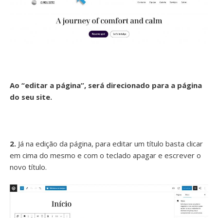
Ao “editar a página”, será direcionado para a página
do seu site.
2.
Já na edição da página, para editar um título basta clicar
em cima do mesmo e com o teclado apagar e escrever o
novo título.