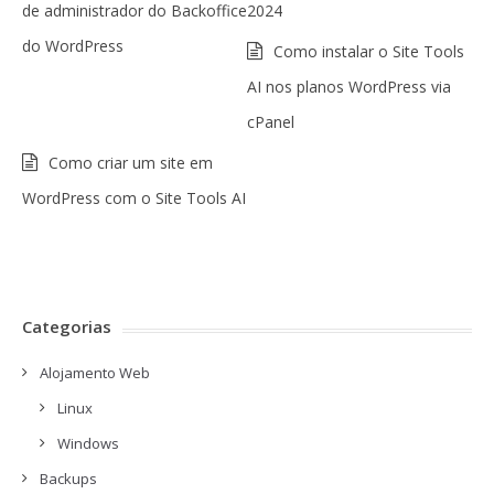
de administrador do Backoffice
2024
do WordPress
Como instalar o Site Tools
AI nos planos WordPress via
cPanel
Como criar um site em
WordPress com o Site Tools AI
Categorias
Alojamento Web
Linux
Windows
Backups