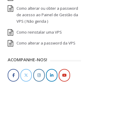
Como alterar ou obter a password
de acesso ao Painel de Gestão da
VPS ( Não gerida )
Como reinstalar uma VPS
Como alterar a password da VPS
ACOMPANHE-NOS!