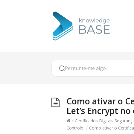
Como ativar o Ce
Let’s Encrypt no
/
Certificados Digitais Seguranç
Controlo
/
Como ativar o Certific