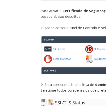
Para ativar o
Certificado de Seguranç
passos abaixo descritos.
1. Aceda ao seu Painel de Controlo e se
2. Será apresentada uma lista de
domín
Selecione todos ou apenas os que prete