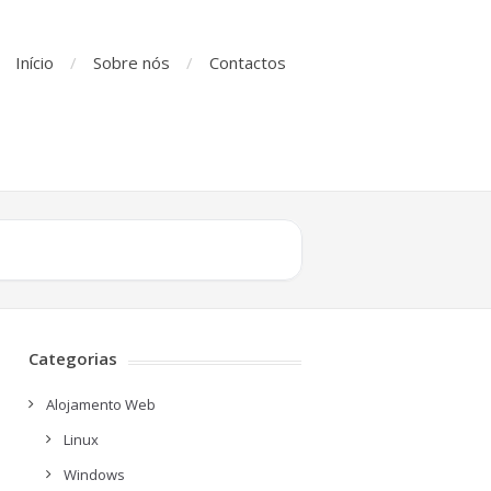
Início
Sobre nós
Contactos
Categorias
Alojamento Web
Linux
Windows