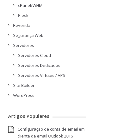
cPanel/WHM
Plesk
Revenda
Segurança Web
Servidores
Servidores Cloud
Servidores Dedicados
Servidores Virtuais / VPS
Site Builder
WordPress
Artigos Populares
Configuração de conta de email em
cliente de email Outlook 2016