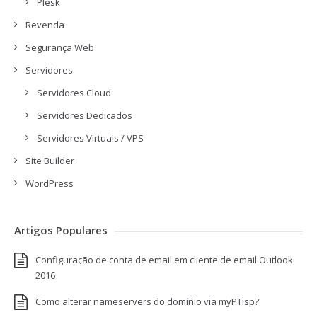
Plesk
Revenda
Segurança Web
Servidores
Servidores Cloud
Servidores Dedicados
Servidores Virtuais / VPS
Site Builder
WordPress
Artigos Populares
Configuração de conta de email em cliente de email Outlook
2016
Como alterar nameservers do domínio via myPTisp?