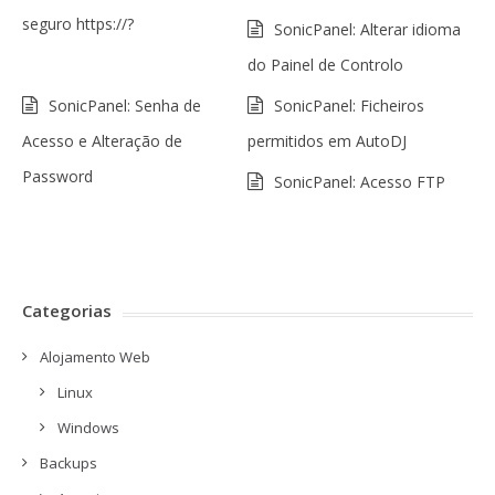
seguro https://?
SonicPanel: Alterar idioma
do Painel de Controlo
SonicPanel: Senha de
SonicPanel: Ficheiros
Acesso e Alteração de
permitidos em AutoDJ
Password
SonicPanel: Acesso FTP
Categorias
Alojamento Web
Linux
Windows
Backups