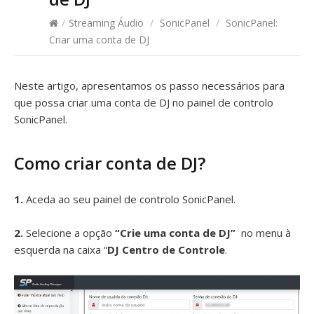
/
Streaming Áudio
/
SonicPanel
/
SonicPanel:
Criar uma conta de DJ
Neste artigo, apresentamos os passo necessários para
que possa criar uma conta de DJ no painel de controlo
SonicPanel.
Como criar conta de DJ?
1.
Aceda ao seu painel de controlo SonicPanel.
2.
Selecione a opção
“Crie uma conta de DJ”
no menu à
esquerda na caixa “
DJ Centro de Controle
.