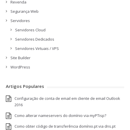
Revenda
Segurança Web
Servidores
Servidores Cloud
Servidores Dedicados
Servidores Virtuais / VPS
Site Builder
WordPress
Artigos Populares
Configuração de conta de email em cliente de email Outlook
2016
Como alterar nameservers do domínio via myPTisp?
Como obter código de transferência domínio.pt via dns.pt