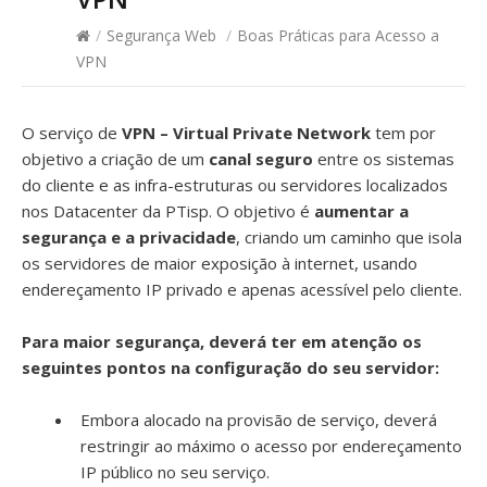
/
Segurança Web
/
Boas Práticas para Acesso a
VPN
O serviço de
VPN – Virtual Private Network
tem por
objetivo a criação de um
canal seguro
entre os sistemas
do cliente e as infra-estruturas ou servidores localizados
nos Datacenter da PTisp. O objetivo é
aumentar a
segurança e a privacidade
, criando um caminho que isola
os servidores de maior exposição à internet, usando
endereçamento IP privado e apenas acessível pelo cliente.
Para maior segurança, deverá ter em atenção os
seguintes pontos na configuração do seu servidor:
Embora alocado na provisão de serviço, deverá
restringir ao máximo o acesso por endereçamento
IP público no seu serviço.