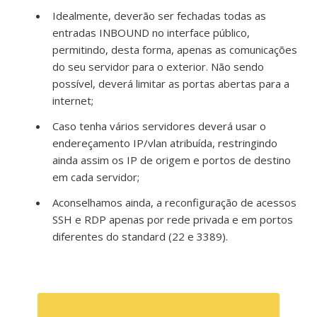
Idealmente, deverão ser fechadas todas as
entradas INBOUND no interface público,
permitindo, desta forma, apenas as comunicações
do seu servidor para o exterior. Não sendo
possível, deverá limitar as portas abertas para a
internet;
Caso tenha vários servidores deverá usar o
endereçamento IP/vlan atribuída, restringindo
ainda assim os IP de origem e portos de destino
em cada servidor;
Aconselhamos ainda, a reconfiguração de acessos
SSH e RDP apenas por rede privada e em portos
diferentes do standard (22 e 3389).