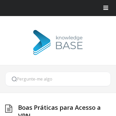
Boas Práticas para Acesso a
VPN