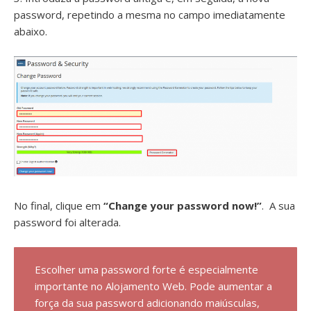
password, repetindo a mesma no campo imediatamente
abaixo.
No final, clique em
“Change your password now!”
. A sua
password foi alterada.
Escolher uma password forte é especialmente
importante no Alojamento Web. Pode aumentar a
força da sua password adicionando maiúsculas,