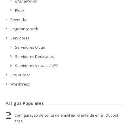
cPanel/WHM
Plesk
Revenda
Segurança Web
Servidores
Servidores Cloud
Servidores Dedicados
Servidores Virtuais / VPS
Site Builder
WordPress
Artigos Populares
Configuração de conta de email em cliente de email Outlook
2016