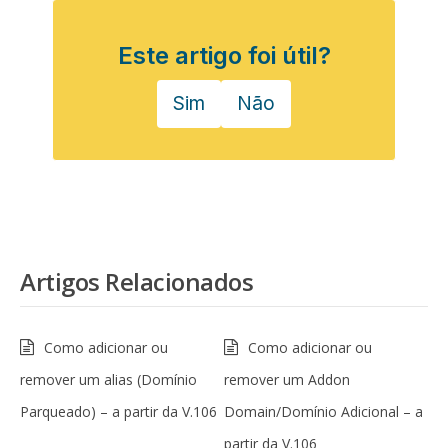
Este artigo foi útil?
Sim
Não
Artigos Relacionados
Como adicionar ou
Como adicionar ou
remover um alias (Domínio
remover um Addon
Parqueado) – a partir da V.106
Domain/Domínio Adicional – a
partir da V.106