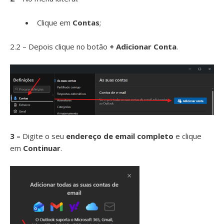
Clique em
Contas
;
2.2 – Depois clique no botão
+ Adicionar Conta
.
3 –
Digite o seu
endereço de email completo
e clique
em
Continuar
.