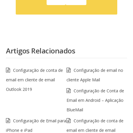
Artigos Relacionados
Configuração de conta de
Configuração de email no
email em cliente de email
cliente Apple Mail
Outlook 2019
Configuração de Conta de
Email em Android – Aplicação
BlueMail
Configuração de Email para
Configuração de conta de
iPhone e iPad
email em cliente de email