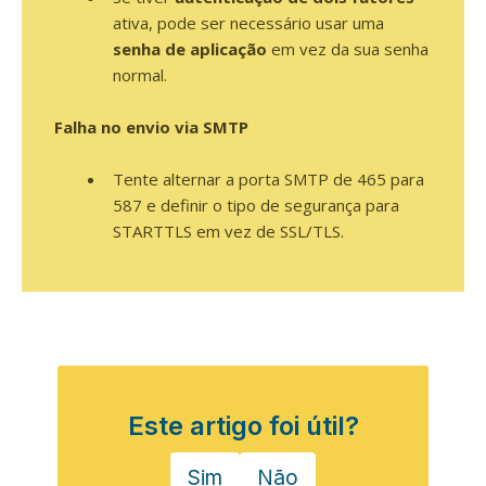
ativa, pode ser necessário usar uma
senha de aplicação
em vez da sua senha
normal.
Falha no envio via SMTP
Tente alternar a porta SMTP de 465 para
587 e definir o tipo de segurança para
STARTTLS em vez de SSL/TLS.
Este artigo foi útil?
Sim
Não