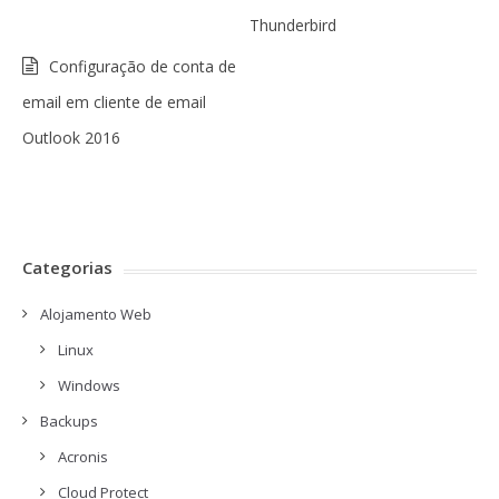
Thunderbird
Configuração de conta de
email em cliente de email
Outlook 2016
Categorias
Alojamento Web
Linux
Windows
Backups
Acronis
Cloud Protect