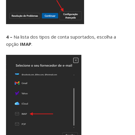
4 –
Na lista dos tipos de conta suportados, escolha a
opção
IMAP
.