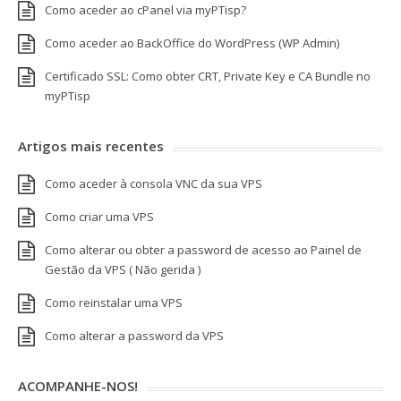
Como aceder ao cPanel via myPTisp?
Como aceder ao BackOffice do WordPress (WP Admin)
Certificado SSL: Como obter CRT, Private Key e CA Bundle no
myPTisp
Artigos mais recentes
Como aceder à consola VNC da sua VPS
Como criar uma VPS
Como alterar ou obter a password de acesso ao Painel de
Gestão da VPS ( Não gerida )
Como reinstalar uma VPS
Como alterar a password da VPS
ACOMPANHE-NOS!