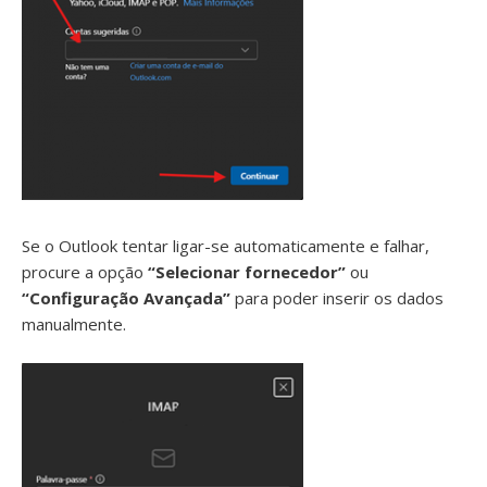
Se o Outlook tentar ligar-se automaticamente e falhar,
procure a opção
“Selecionar fornecedor”
ou
“Configuração Avançada”
para poder inserir os dados
manualmente.