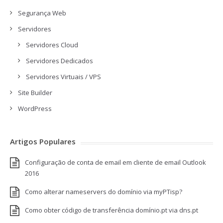
Segurança Web
Servidores
Servidores Cloud
Servidores Dedicados
Servidores Virtuais / VPS
Site Builder
WordPress
Artigos Populares
Configuração de conta de email em cliente de email Outlook
2016
Como alterar nameservers do domínio via myPTisp?
Como obter código de transferência domínio.pt via dns.pt