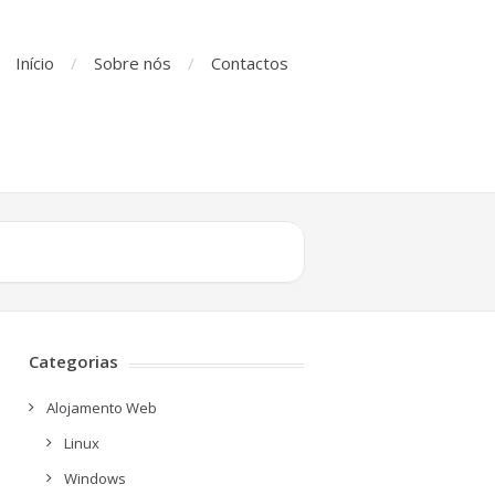
Início
Sobre nós
Contactos
Categorias
Alojamento Web
Linux
Windows