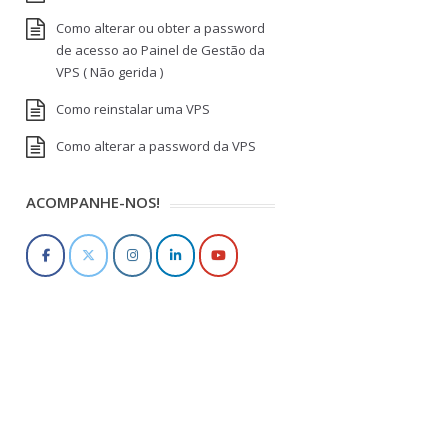
Como alterar ou obter a password
de acesso ao Painel de Gestão da
VPS ( Não gerida )
Como reinstalar uma VPS
Como alterar a password da VPS
ACOMPANHE-NOS!